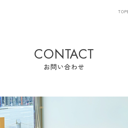
TOP
CONTACT
お問い合わせ