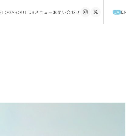
JA
EN
BLOG
ABOUT US
メニュー
お問い合わせ