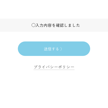
入力内容を確認しました
プライバシーポリシー