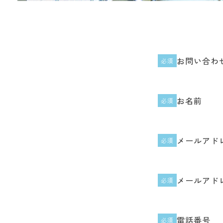
お問い合わ
必須
お名前
必須
メールアド
必須
メールアド
必須
電話番号
必須