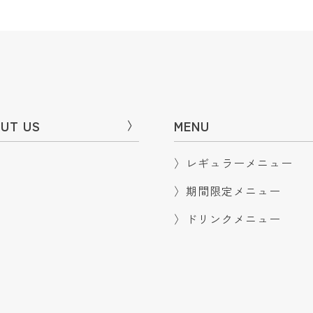
UT US
〉
MENU
〉
レギュラーメニュー
〉
期間限定メニュー
〉
ドリンクメニュー