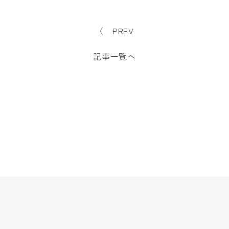
〈 PREV
記事一覧へ