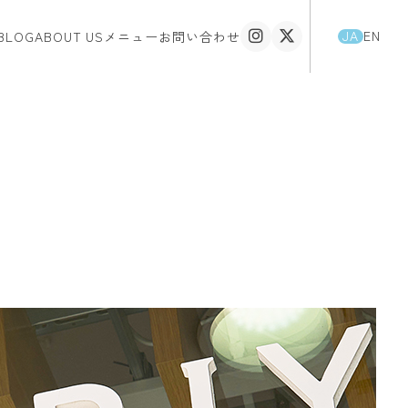
JA
EN
BLOG
ABOUT US
メニュー
お問い合わせ