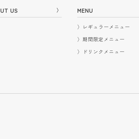
UT US
〉
MENU
〉
レギュラーメニュー
〉
期間限定メニュー
〉
ドリンクメニュー