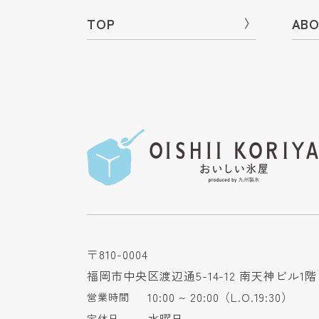
TOP
〉
ABO
〒810-0004
福岡市中央区渡辺通5-14-12 南天神ビル1階
10:00 ~ 20:00（L.O.19:30）
営業時間
水曜日
定休日