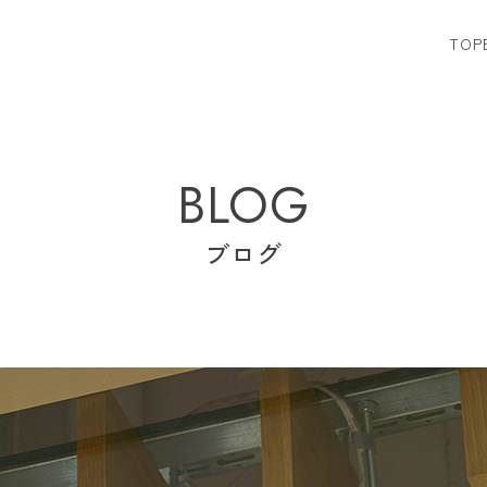
TOP
BLOG
ブログ