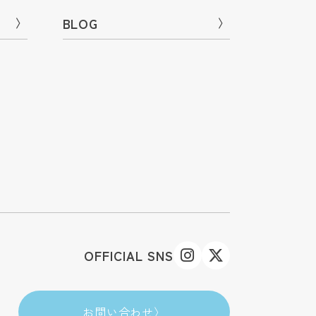
〉
BLOG
〉
OFFICIAL SNS
お問い合わせ
〉