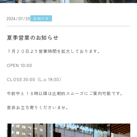
2024/07/20
お知らせ
夏季営業のお知らせ
７月２０日より営業時間を拡大しております。
OPEN 10:00
CLOSE 20:00（L.o 19:30）
午前中と１８時以降は比較的スムーズにご案内可能です。
是非お立ち寄りくださいませ。