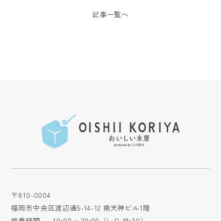
記事一覧へ
〒810-0004
福岡市中央区渡辺通5-14-12 南天神ビル1階
営業時間
10:00 ~ 20:00（L.O.19:30）