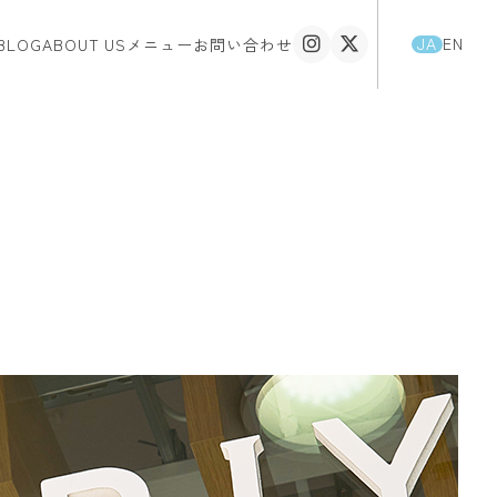
JA
EN
BLOG
ABOUT US
メニュー
お問い合わせ