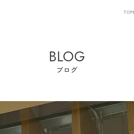
TOP
BLOG
ブログ