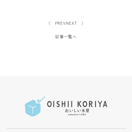
〈 PREV
NEXT 〉
記事一覧へ