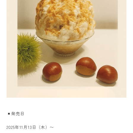
発売日
2025年11月13日（木）〜