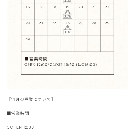
【11月の営業について】
■営業時間
COPEN 12:00