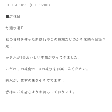
CLOSE 18:30 (L.O 18:00)
■店休日
毎週水曜日
秋の食材を使った新商品やこの時期だけのかき氷続々登場予
定！
かき氷が1番おいしい季節がやってきました。
こだわりの純度99.9%の純氷をお楽しみください。
純氷が、素材の味を引き立てます！
皆様のご来店心よりお待ちしております。