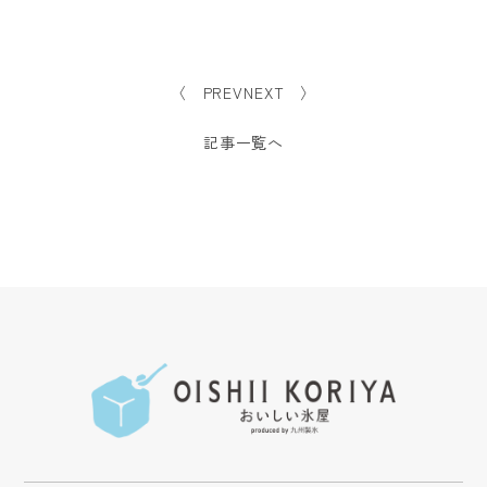
〈 PREV
NEXT 〉
記事一覧へ