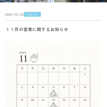
2025/10/30
お知らせ
１１月の営業に関するお知らせ