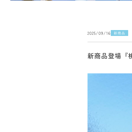
2025/09/16
新商品
新商品登場『