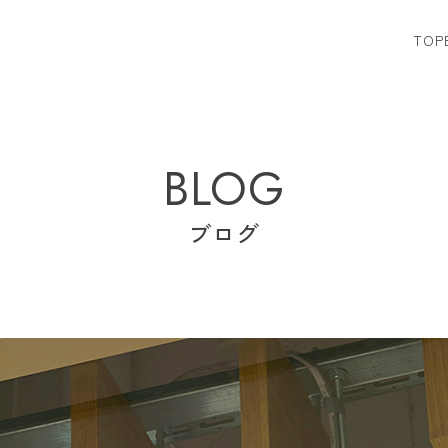
TOP
BLOG
ブログ