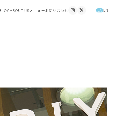
JA
EN
BLOG
ABOUT US
メニュー
お問い合わせ