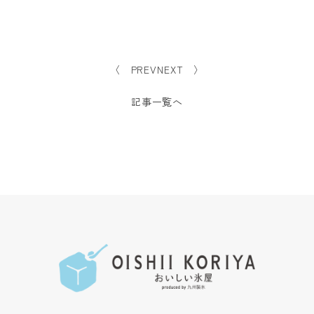
〈 PREV
NEXT 〉
記事一覧へ