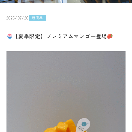
2025/07/20
新商品
【夏季限定】プレミアムマンゴー登場