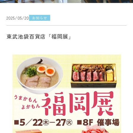
2025/05/20
お知らせ
東武池袋百貨店「福岡展」