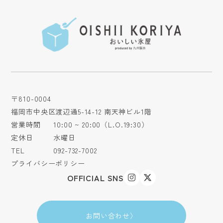
〒810-0004
福岡市中央区渡辺通5-14-12 南天神ビル1階
営業時間
10:00 ~ 20:00（L.O.19:30）
定休日
水曜日
TEL
092-732-7002
プライバシーポリシー
OFFICIAL SNS
お問い合わせ
〉