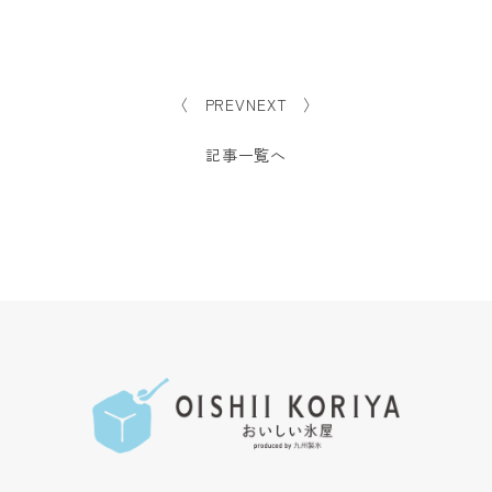
〈 PREV
NEXT 〉
記事一覧へ