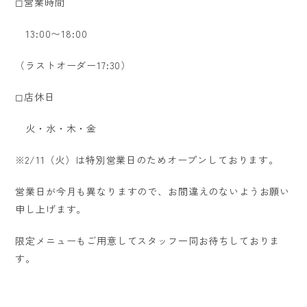
◻︎営業時間
13:00〜18:00
（ラストオーダー17:30）
◻︎店休日
火・水・木・金
※2/11（火）は特別営業日のためオープンしております。
営業日が今月も異なりますので、お間違えのないようお願い
申し上げます。
限定メニューもご用意してスタッフ一同お待ちしておりま
す。