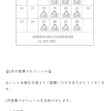
2月の営業スケジュール
おいしい氷屋を日頃よりご愛顧いただきありがとうございま
す。
2月営業スケジュールをお知らせします。