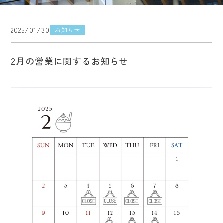
2025/01/30
お知らせ
2月の営業に関するお知らせ